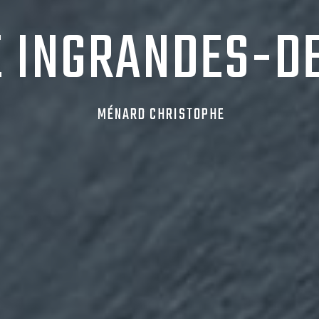
 INGRANDES-D
MÉNARD CHRISTOPHE