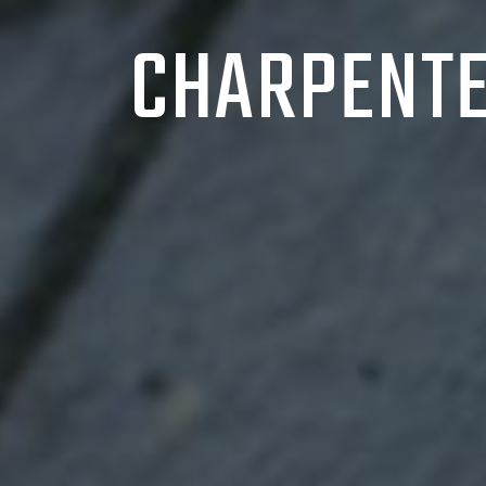
CHARPENTE