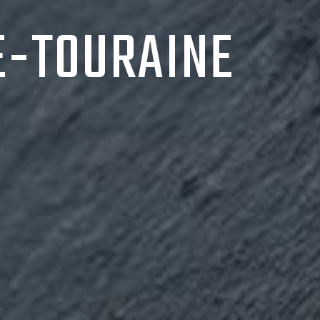
E-TOURAINE