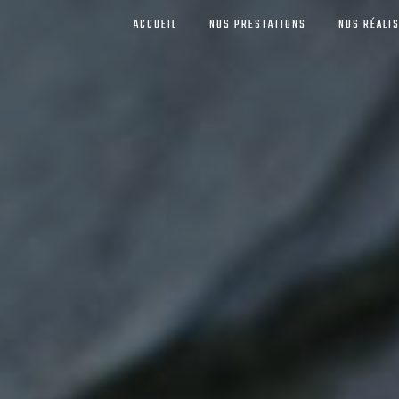
ACCUEIL
NOS PRESTATIONS
NOS RÉALI