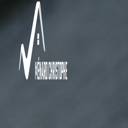
Panneau de gestion des cookies