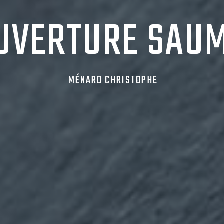
UVERTURE SAU
MÉNARD CHRISTOPHE