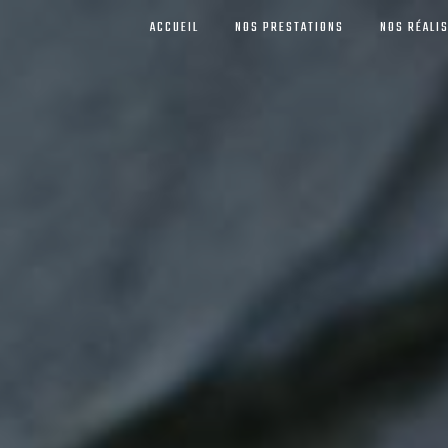
ACCUEIL
NOS PRESTATIONS
NOS RÉALI