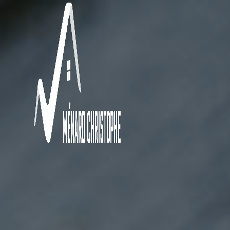
Panneau de gestion des cookies