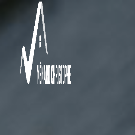
Panneau de gestion des cookies