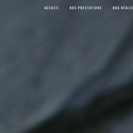
ACCUEIL
NOS PRESTATIONS
NOS RÉALI