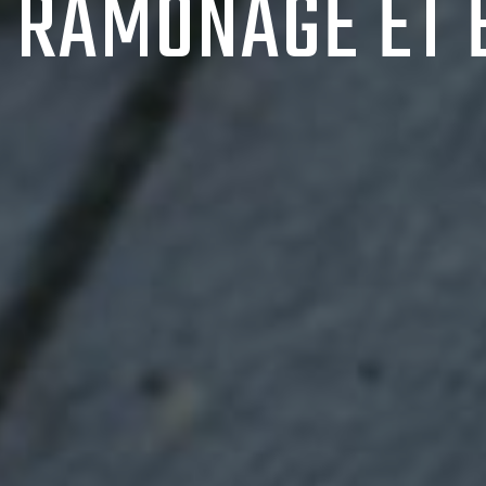
RAMONAGE ET 